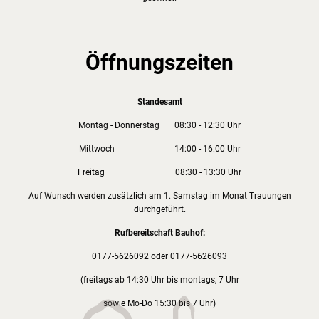
Öffnungszeiten
Standesamt
Montag - Donnerstag 08:30 - 12:30 Uhr
Mittwoch 14:00 - 16:00 Uhr
Freitag 08:30 - 13:30 Uhr
Auf Wunsch werden zusätzlich am 1. Samstag im Monat Trauungen
durchgeführt.
Rufbereitschaft Bauhof:
0177-5626092 oder 0177-5626093
(freitags ab 14:30 Uhr bis montags, 7 Uhr
sowie Mo-Do 15:30 bis 7 Uhr)