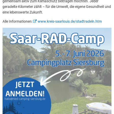
gemeinsam aktiv zum Klimaschutz beitragen möchten. Jeder
geradelte Kilometer zählt – für die Umwelt, die eigene Gesundheit und
eine lebenswerte Zukunft.
Alle Informationen:
www.kreis-saarlouis.de/stadtradeln.htm