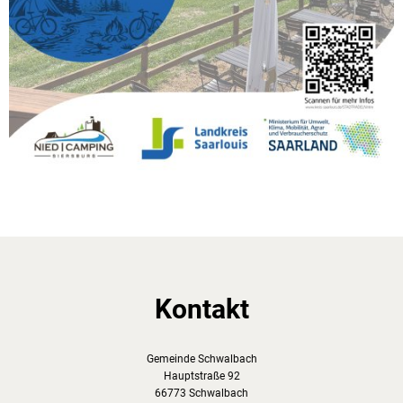
Kontakt
Gemeinde Schwalbach
Hauptstraße 92
66773 Schwalbach