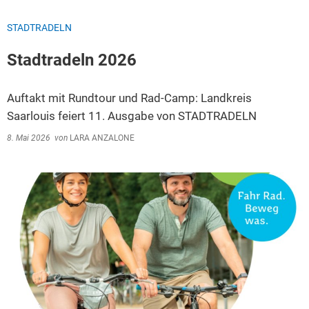
STADTRADELN
Stadtradeln 2026
Auftakt mit Rundtour und Rad-Camp: Landkreis
Saarlouis feiert 11. Ausgabe von STADTRADELN
8. Mai 2026
von
LARA ANZALONE