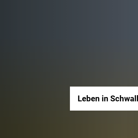
Leben in Schwa