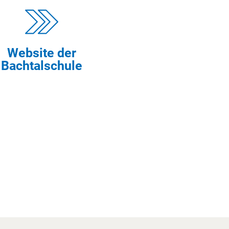
Website der
Bachtalschule