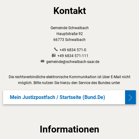
Kontakt
Gemeinde Schwalbach
Hauptstraße 92
66773 Schwalbach
+49 6834 571-0
+49 6834 571-111
gemeinde@schwalbach-saar.de
Die rechtsverbindliche elektronische Kommunikation ist über E-Mail nicht
möglich. Bitte nutzen Sie hierzu den Service des Bundes unter
Mein Justizpostfach / Startseite (bund.de)
Informationen