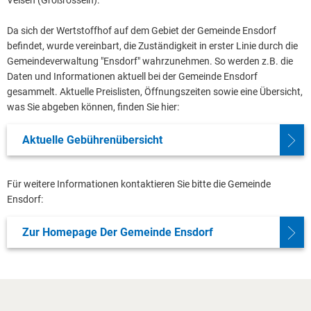
Velsen (Großrosseln).
Da sich der Wertstoffhof auf dem Gebiet der Gemeinde Ensdorf
befindet, wurde vereinbart, die Zuständigkeit in erster Linie durch die
Gemeindeverwaltung "Ensdorf" wahrzunehmen. So werden z.B. die
Daten und Informationen aktuell bei der Gemeinde Ensdorf
gesammelt. Aktuelle Preislisten, Öffnungszeiten sowie eine Übersicht,
was Sie abgeben können, finden Sie hier:
Aktuelle Gebührenübersicht
Für weitere Informationen kontaktieren Sie bitte die Gemeinde
Ensdorf:
Zur Homepage Der Gemeinde Ensdorf