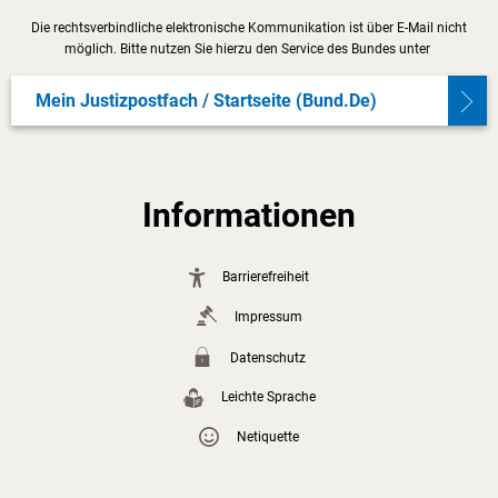
Die rechtsverbindliche elektronische Kommunikation ist über E-Mail nicht
möglich. Bitte nutzen Sie hierzu den Service des Bundes unter
Mein Justizpostfach / Startseite (bund.de)
Informationen
Barrierefreiheit
Impressum
Datenschutz
Leichte Sprache
Netiquette