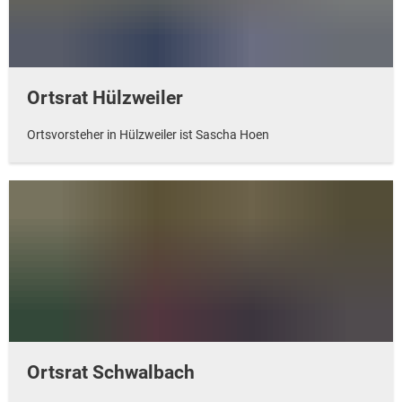
Ortsrat Hülzweiler
Ortsvorsteher in Hülzweiler ist Sascha Hoen
Ortsrat Schwalbach