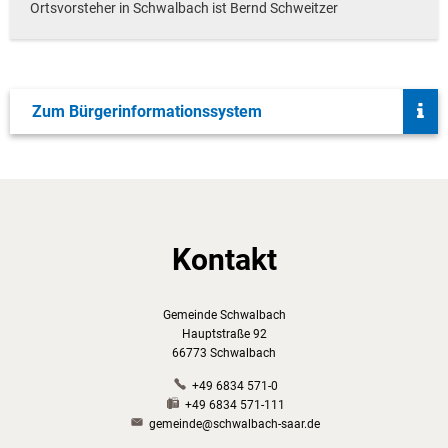
Ortsvorsteher in Schwalbach ist Bernd Schweitzer
Zum Bürgerinformationssystem
Kontakt
Gemeinde Schwalbach
Hauptstraße 92
66773 Schwalbach
+49 6834 571-0
+49 6834 571-111
gemeinde@schwalbach-saar.de