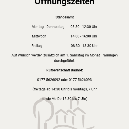
Öffnungszeiten
Standesamt
Montag - Donnerstag 08:30 - 12:30 Uhr
Mittwoch 14:00 - 16:00 Uhr
Freitag 08:30 - 13:30 Uhr
Auf Wunsch werden zusätzlich am 1. Samstag im Monat Trauungen
durchgeführt.
Rufbereitschaft Bauhof:
0177-5626092 oder 0177-5626093
(freitags ab 14:30 Uhr bis montags, 7 Uhr
sowie Mo-Do 15:30 bis 7 Uhr)