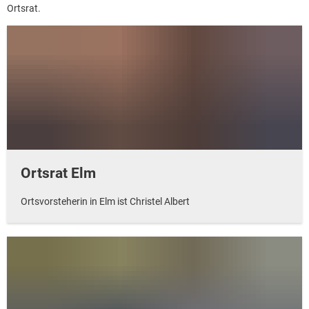
Ortsrat.
Ortsrat Elm
Ortsvorsteherin in Elm ist Christel Albert