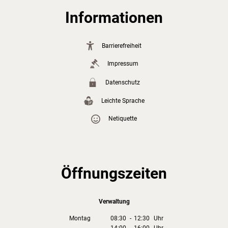
Informationen
Barrierefreiheit
Impressum
Datenschutz
Leichte Sprache
Netiquette
Öffnungszeiten
Verwaltung
Montag
08:30
-
12:30
Uhr