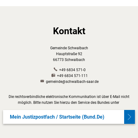
Kontakt
Gemeinde Schwalbach
Hauptstraße 92
66773 Schwalbach
+49 6834 571-0
+49 6834 571-111
gemeinde@schwalbach-saar.de
Die rechtsverbindliche elektronische Kommunikation ist über E-Mail nicht
möglich. Bitte nutzen Sie hierzu den Service des Bundes unter
Mein Justizpostfach / Startseite (bund.de)