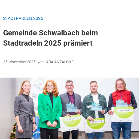
STADTRADELN 2025
Gemeinde Schwalbach beim
Stadtradeln 2025 prämiert
25. November 2025
von
LARA ANZALONE