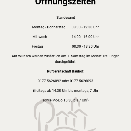
Öffnungszeiten
Standesamt
Montag - Donnerstag 08:30 - 12:30 Uhr
Mittwoch 14:00 - 16:00 Uhr
Freitag 08:30 - 13:30 Uhr
Auf Wunsch werden zusätzlich am 1. Samstag im Monat Trauungen
durchgeführt.
Rufbereitschaft Bauhof:
0177-5626092 oder 0177-5626093
(freitags ab 14:30 Uhr bis montags, 7 Uhr
sowie Mo-Do 15:30 bis 7 Uhr)