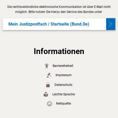
Die rechtsverbindliche elektronische Kommunikation ist über E-Mail nicht
möglich. Bitte nutzen Sie hierzu den Service des Bundes unter
Mein Justizpostfach / Startseite (bund.de)
Informationen
Barrierefreiheit
Impressum
Datenschutz
Leichte Sprache
Netiquette