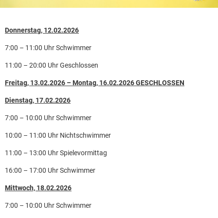
Donnerstag, 12.02.2026
7:00 – 11:00 Uhr Schwimmer
11:00 – 20:00 Uhr Geschlossen
Freitag, 13.02.2026 – Montag, 16.02.2026 GESCHLOSSEN
Dienstag, 17.02.2026
7:00 – 10:00 Uhr Schwimmer
10:00 – 11:00 Uhr Nichtschwimmer
11:00 – 13:00 Uhr Spielevormittag
16:00 – 17:00 Uhr Schwimmer
Mittwoch, 18.02.2026
7:00 – 10:00 Uhr Schwimmer