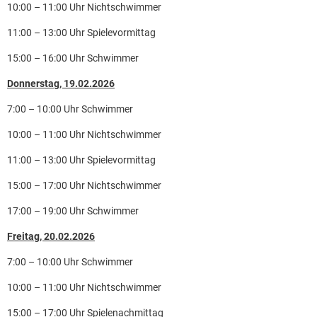
10:00 – 11:00 Uhr Nichtschwimmer
11:00 – 13:00 Uhr Spielevormittag
15:00 – 16:00 Uhr Schwimmer
Donnerstag, 19.02.2026
7:00 – 10:00 Uhr Schwimmer
10:00 – 11:00 Uhr Nichtschwimmer
11:00 – 13:00 Uhr Spielevormittag
15:00 – 17:00 Uhr Nichtschwimmer
17:00 – 19:00 Uhr Schwimmer
Freitag, 20.02.2026
7:00 – 10:00 Uhr Schwimmer
10:00 – 11:00 Uhr Nichtschwimmer
15:00 – 17:00 Uhr Spielenachmittag