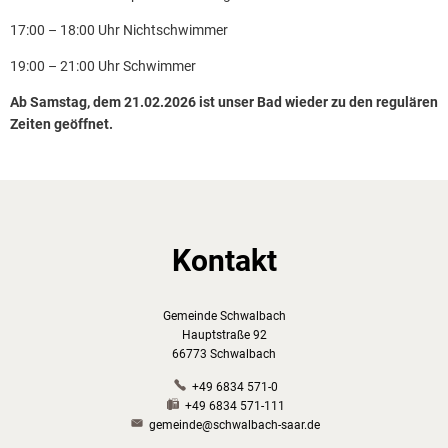
17:00 – 18:00 Uhr Nichtschwimmer
19:00 – 21:00 Uhr Schwimmer
Ab Samstag, dem 21.02.2026 ist unser Bad wieder zu den regulären
Zeiten geöffnet.
Kontakt
Gemeinde Schwalbach
Hauptstraße 92
66773 Schwalbach
+49 6834 571-0
+49 6834 571-111
gemeinde@schwalbach-saar.de