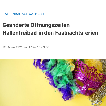
HALLENBAD SCHWALBACH
Geänderte Öffnungszeiten
Hallenfreibad in den Fastnachtsferien
28. Januar 2026
von
LARA ANZALONE