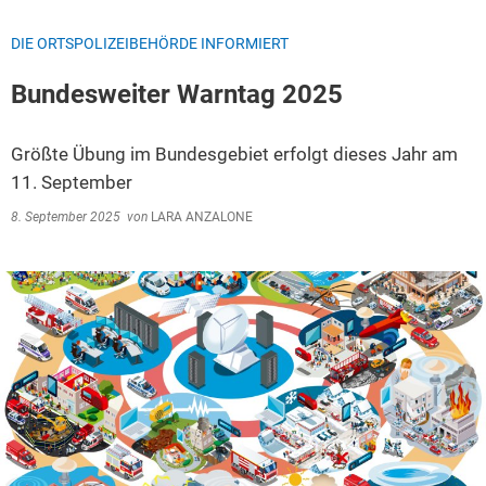
DIE ORTSPOLIZEIBEHÖRDE INFORMIERT
Bundesweiter Warntag 2025
Größte Übung im Bundesgebiet erfolgt dieses Jahr am
11. September
8. September 2025
von
LARA ANZALONE