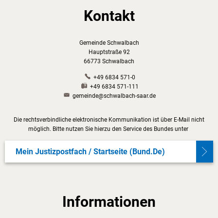
Kontakt
Gemeinde Schwalbach
Hauptstraße 92
66773 Schwalbach
+49 6834 571-0
+49 6834 571-111
gemeinde@schwalbach-saar.de
Die rechtsverbindliche elektronische Kommunikation ist über E-Mail nicht
möglich. Bitte nutzen Sie hierzu den Service des Bundes unter
Mein Justizpostfach / Startseite (bund.de)
Informationen