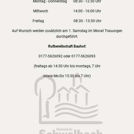
Montag - Donnerstag 08:30 - 12:30 Uhr
Mittwoch 14:00 - 16:00 Uhr
Freitag 08:30 - 13:30 Uhr
Auf Wunsch werden zusätzlich am 1. Samstag im Monat Trauungen
durchgeführt.
Rufbereitschaft Bauhof:
0177-5626092 oder 0177-5626093
(freitags ab 14:30 Uhr bis montags, 7 Uhr
sowie Mo-Do 15:30 bis 7 Uhr)