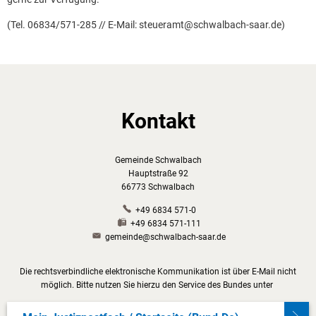
(Tel. 06834/571-285 // E-Mail: steueramt@schwalbach-saar.de)
Kontakt
Gemeinde Schwalbach
Hauptstraße 92
66773 Schwalbach
+49 6834 571-0
+49 6834 571-111
gemeinde@schwalbach-saar.de
Die rechtsverbindliche elektronische Kommunikation ist über E-Mail nicht
möglich. Bitte nutzen Sie hierzu den Service des Bundes unter