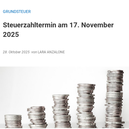
GRUNDSTEUER
Steuerzahltermin am 17. November
2025
28. Oktober 2025
von
LARA ANZALONE